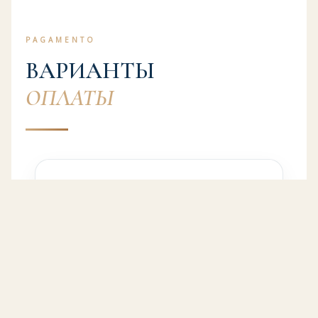
PAGAMENTO
ВАРИАНТЫ
ОПЛАТЫ
Выгодный пакет
4 000 ₽
4 занятия при предоплате