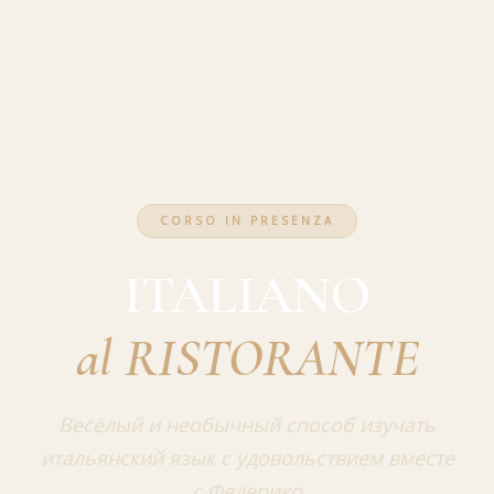
CORSO IN PRESENZA
ITALIANO
al RISTORANTE
Весёлый и необычный способ изучать
итальянский язык с удовольствием вместе
с Федерико