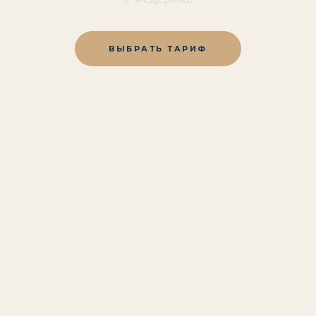
ВЫБРАТЬ ТАРИФ