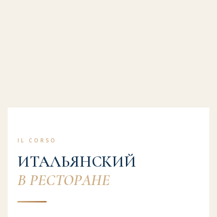
IL CORSO
ИТАЛЬЯНСКИЙ
В РЕСТОРАНЕ