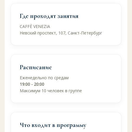
Где проходят занятия
CAFFÈ VENEZIA
Невский проспект, 107, Санкт-Петербург
Расписание
Еженедельно по средам
19:00 - 20:00
Максимум 10 человек в группе
Что входит в программу