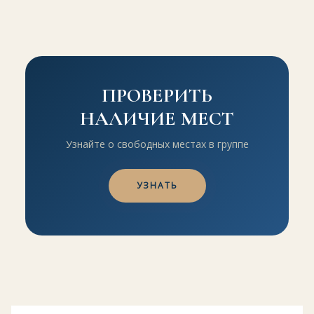
ПРОВЕРИТЬ
НАЛИЧИЕ МЕСТ
Узнайте о свободных местах в группе
УЗНАТЬ