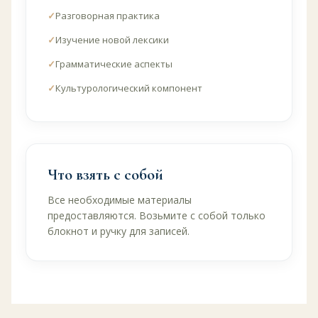
Разговорная практика
Изучение новой лексики
Грамматические аспекты
Культурологический компонент
Что взять с собой
Все необходимые материалы
предоставляются. Возьмите с собой только
блокнот и ручку для записей.