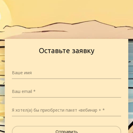
Оставьте заявку
Ваше имя
Ваш email
Я хотел(а) бы приобрести пакет «вебинар +