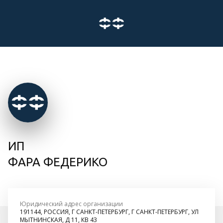
ИП
ФАРА ФЕДЕРИКО
Юридический адрес организации
191144, РОССИЯ, Г САНКТ-ПЕТЕРБУРГ, Г САНКТ-ПЕТЕРБУРГ, УЛ
МЫТНИНСКАЯ, Д 11, КВ 43